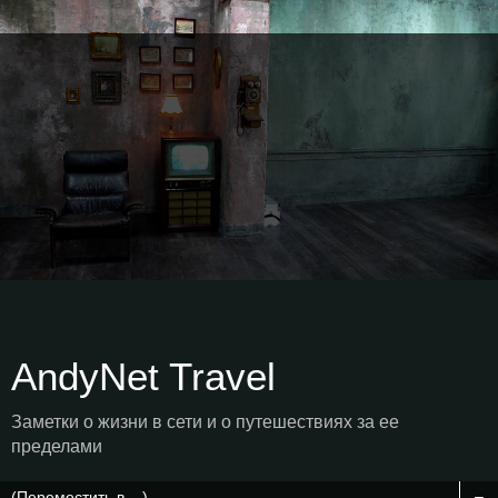
AndyNet Travel
Заметки о жизни в сети и о путешествиях за ее
пределами