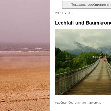
Показаны сообщения с
23.11.2015
Lechfall und Baumkro
удобная бесплатная парковка.