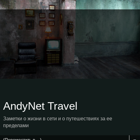
AndyNet Travel
Заметки о жизни в сети и о путешествиях за ее
пределами