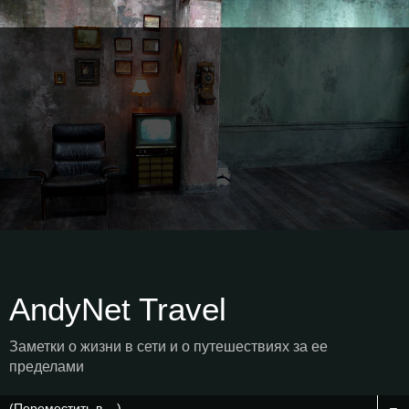
AndyNet Travel
Заметки о жизни в сети и о путешествиях за ее
пределами