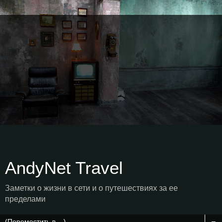
AndyNet Travel
Заметки о жизни в сети и о путешествиях за ее
пределами