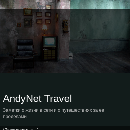
AndyNet Travel
Заметки о жизни в сети и о путешествиях за ее
пределами