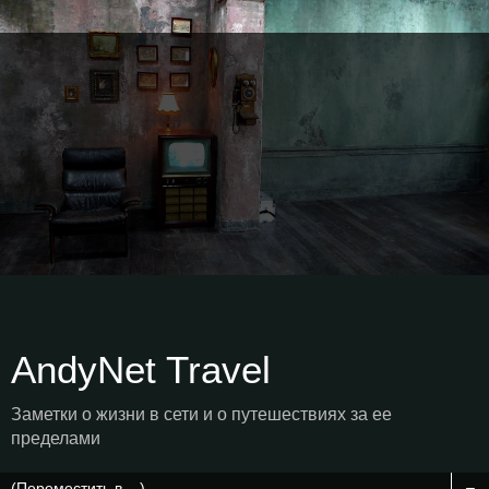
AndyNet Travel
Заметки о жизни в сети и о путешествиях за ее
пределами