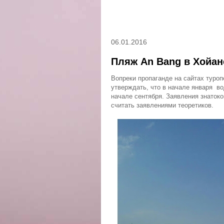
06.01.2016
Пляж An Bang в Хойан
Вопреки пропаганде на сайтах туроп
утверждать, что в начале января в
начале сентября. Заявления знатоко
считать заявлениями теоретиков.