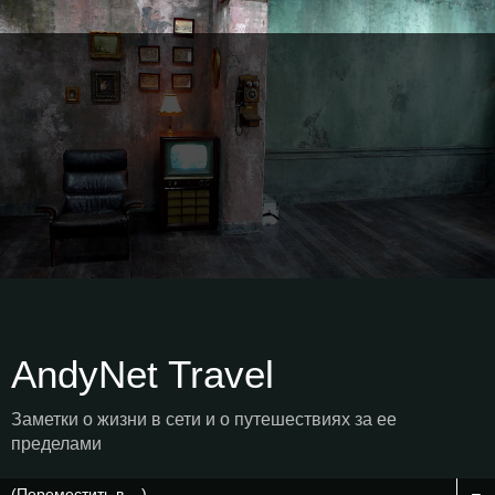
AndyNet Travel
Заметки о жизни в сети и о путешествиях за ее
пределами