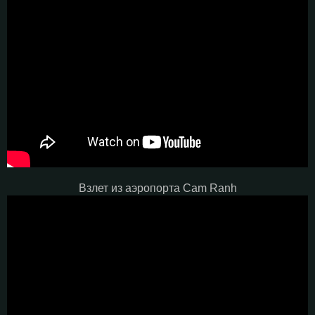
Взлет из аэропорта Cam Ranh