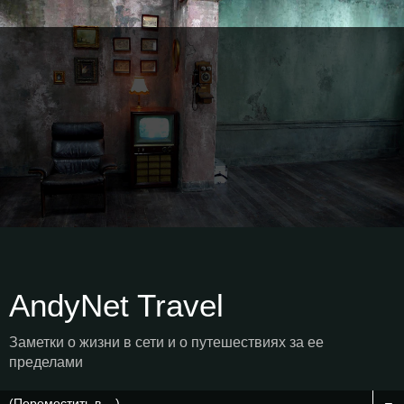
AndyNet Travel
Заметки о жизни в сети и о путешествиях за ее
пределами