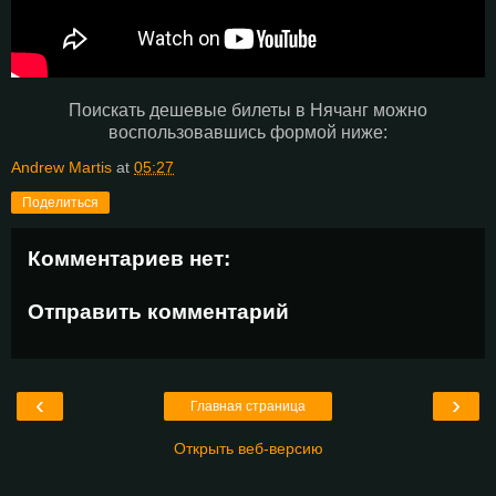
Поискать дешевые билеты в Нячанг можно
воспользовавшись формой ниже:
Andrew Martis
at
05:27
Поделиться
Комментариев нет:
Отправить комментарий
‹
›
Главная страница
Открыть веб-версию