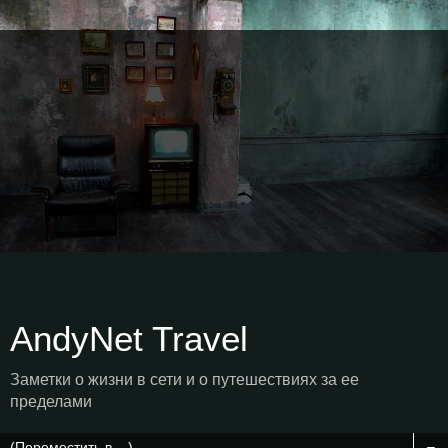
AndyNet Travel
Заметки о жизни в сети и о путешествиях за ее
пределами