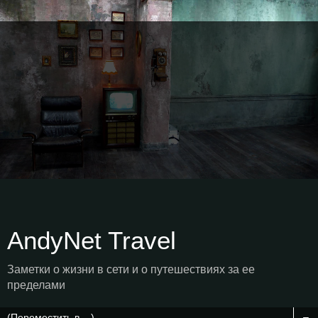
AndyNet Travel
Заметки о жизни в сети и о путешествиях за ее
пределами