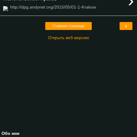
›
http://dpg.andynet.org/2015/05/01-1-Krakow
›
Главная страница
Открыть веб-версию
Обо мне