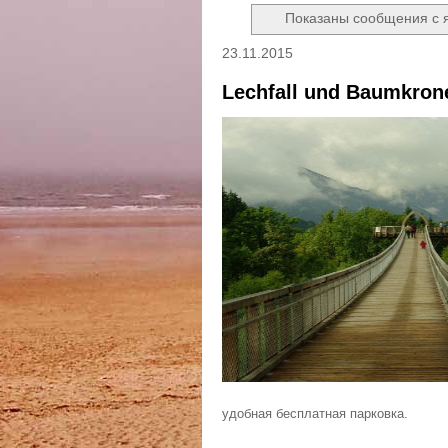
Показаны сообщения с
23.11.2015
Lechfall und Baumkro
удобная бесплатная парковка.