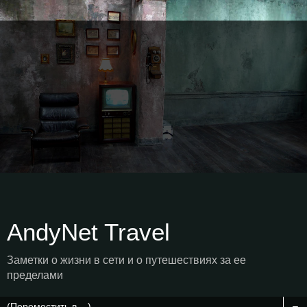
AndyNet Travel
Заметки о жизни в сети и о путешествиях за ее
пределами