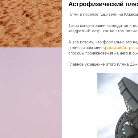
Астрофизический пля
Пляж в посёлке Кацивели на Южном 
Такой концентрации кандидатов и до
квадратный метр, как на этом пляже,
А всё потому, что формально это 
радиоастрономии
Крымской Астрофи
способы проникновения на него в об
Главное украшение этого пляжа 22-х