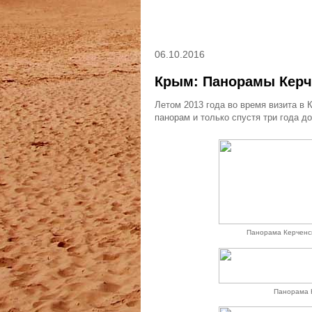
06.10.2016
Крым: Панорамы Кер
Летом 2013 года во время визита в
панорам и только спустя три года д
Панорама Керченск
Панорама К