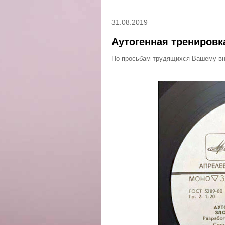
31.08.2019
Аутогенная трениров
По просьбам трудящихся Вашему вн