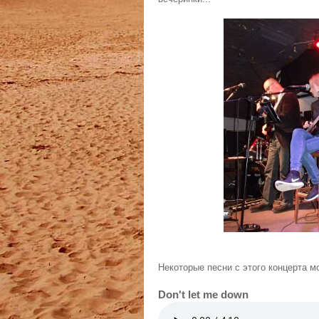
Некоторые песни с этого концерта м
Don't let me down