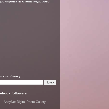
ронировать отель недорого
ск по блогу
ebook followers
AndyNet Digital Photo Gallery