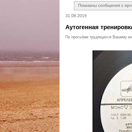
Показаны сообщения с яр
31.08.2019
Аутогенная трениров
По просьбам трудящихся Вашему вн