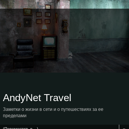
AndyNet Travel
Заметки о жизни в сети и о путешествиях за ее
пределами