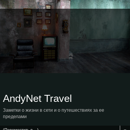
AndyNet Travel
Заметки о жизни в сети и о путешествиях за ее
пределами