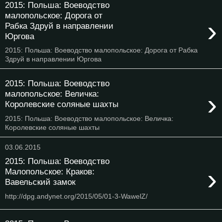
2015: Польша: Воеводство
малопольское: Дорога от
›
Рабка Здруй в направлении
Юргова
2015: Польша: Воеводство малопольское: Дорога от Рабка
Здруй в направлении Юргова
2015: Польша: Воеводство
›
малопольское: Величка:
Королевские соляные шахты
2015: Польша: Воеводство малопольское: Величка:
Королевские соляные шахты
03.06.2015
2015: Польша: Воеводство
›
Малопольское: Краков:
Вавельский замок
http://dpg.andynet.org/2015/05/01-3-WawelZ/