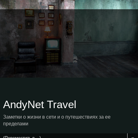
AndyNet Travel
Заметки о жизни в сети и о путешествиях за ее
пределами