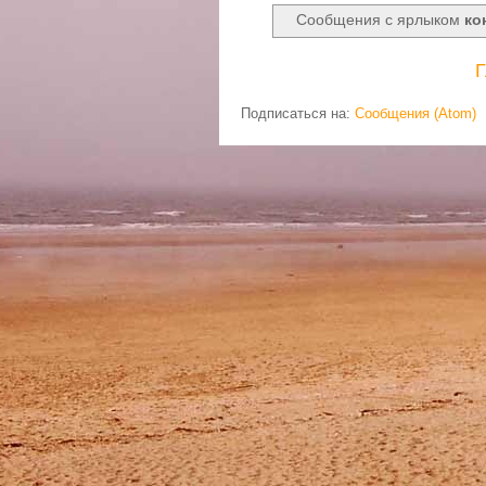
Сообщения с ярлыком
ко
Г
Подписаться на:
Сообщения (Atom)