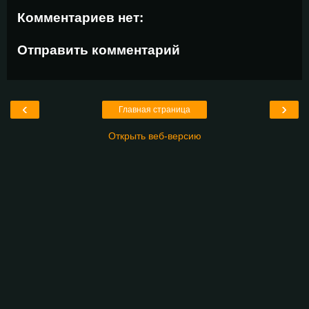
Комментариев нет:
Отправить комментарий
‹
›
Главная страница
Открыть веб-версию