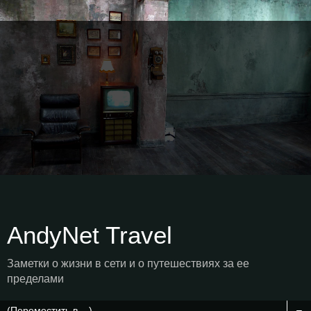
AndyNet Travel
Заметки о жизни в сети и о путешествиях за ее
пределами