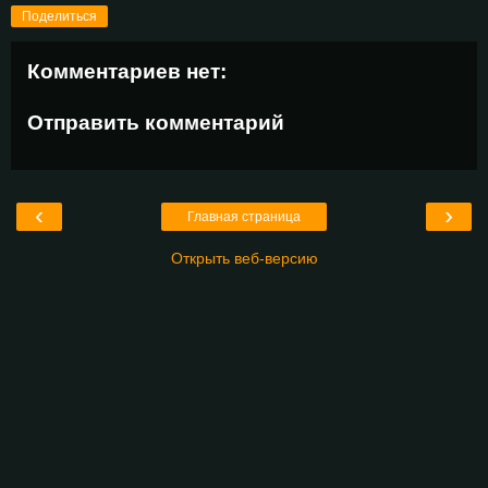
Поделиться
Комментариев нет:
Отправить комментарий
‹
›
Главная страница
Открыть веб-версию