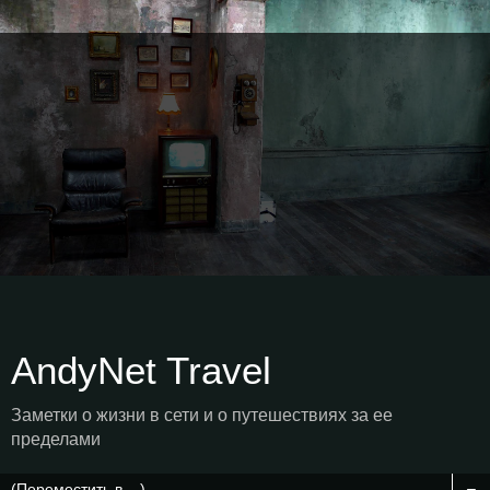
AndyNet Travel
Заметки о жизни в сети и о путешествиях за ее
пределами