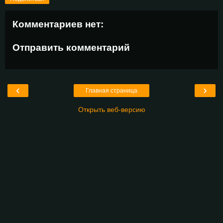
Комментариев нет:
Отправить комментарий
‹
›
Главная страница
Открыть веб-версию