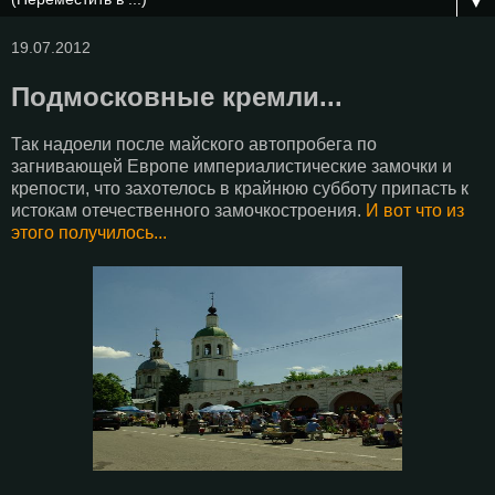
▼
19.07.2012
Подмосковные кремли...
Так надоели после майского автопробега по
загнивающей Европе империалистические замочки и
крепости, что захотелось в крайнюю субботу припасть к
истокам отечественного замочкостроения.
И вот что из
этого получилось...