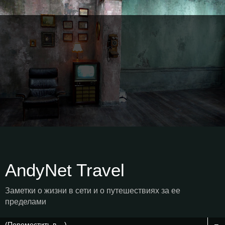
AndyNet Travel
Заметки о жизни в сети и о путешествиях за ее
пределами