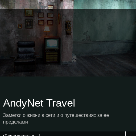
AndyNet Travel
Заметки о жизни в сети и о путешествиях за ее
пределами