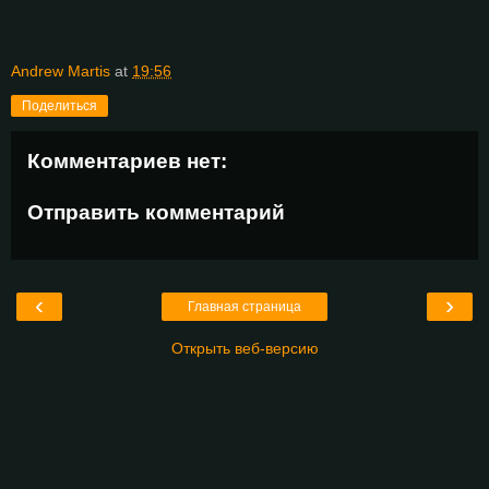
Andrew Martis
at
19:56
Поделиться
Комментариев нет:
Отправить комментарий
‹
›
Главная страница
Открыть веб-версию