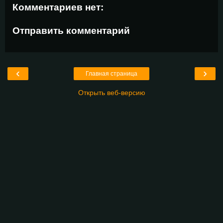
Комментариев нет:
Отправить комментарий
‹
›
Главная страница
Открыть веб-версию