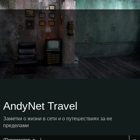
AndyNet Travel
Заметки о жизни в сети и о путешествиях за ее
пределами