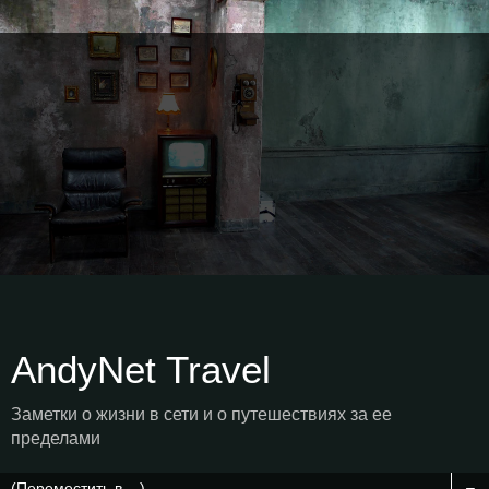
AndyNet Travel
Заметки о жизни в сети и о путешествиях за ее
пределами